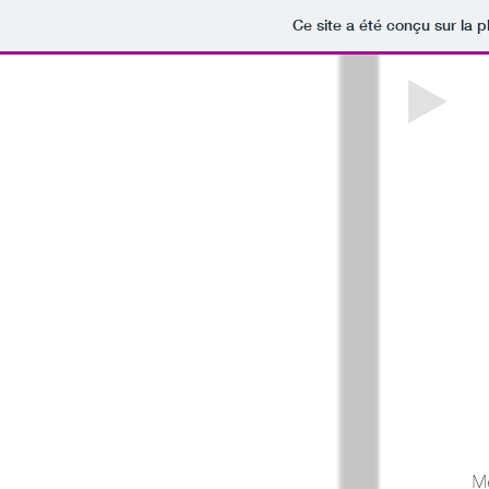
Ce site a été conçu sur la p
Me