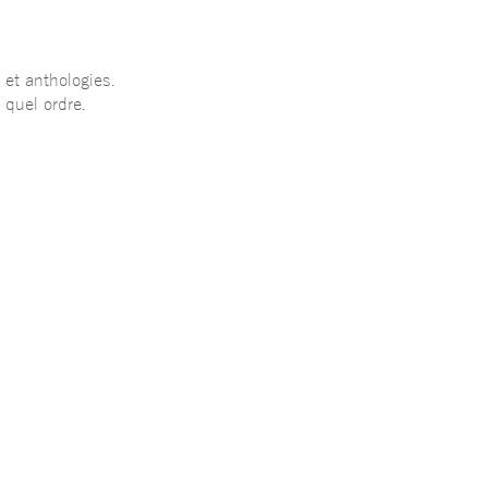
 et anthologies.
 quel ordre.